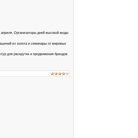
9 апреля. Организаторы дней высокой моды
ашений из золота и семинары от мировых
тур для раскрутки и продвижения брендов