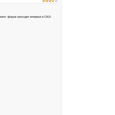
 кино- форум проходит впервые в ОАЭ.