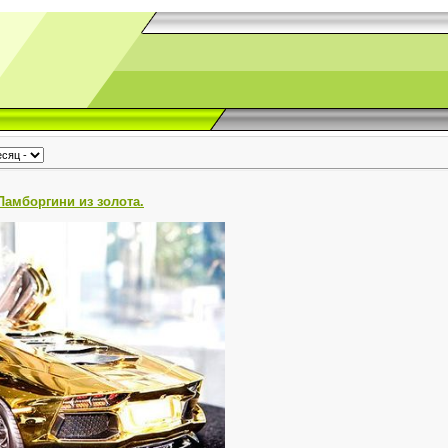
Ламборгини из золота.