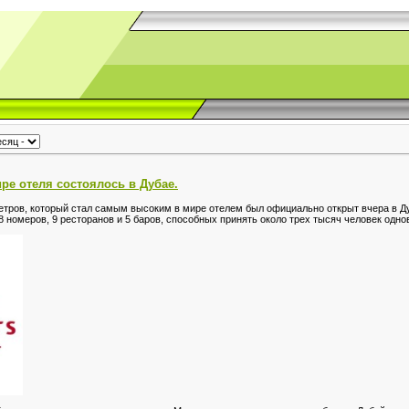
ре отеля состоялось в Дубае.
 метров, который стал самым высоким в мире отелем был официально открыт вчера в Д
номеров, 9 ресторанов и 5 баров, способных принять около трех тысяч человек одно